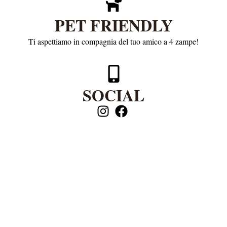
PET FRIENDLY
Ti aspettiamo in compagnia del tuo amico a 4 zampe!
SOCIAL