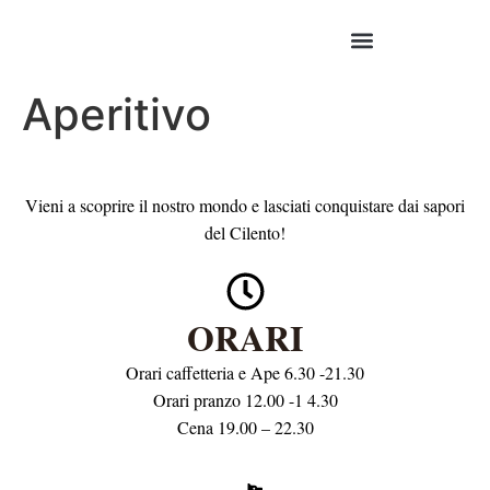
Aperitivo
Vieni a scoprire il nostro mondo e lasciati conquistare dai sapori
del Cilento!
ORARI
Orari caffetteria e Ape 6.30 -21.30
Orari pranzo 12.00 -1 4.30
Cena 19.00 – 22.30