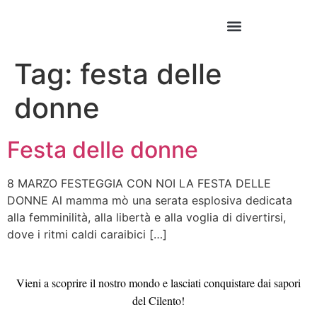
Tag:
festa delle
donne
Festa delle donne
8 MARZO FESTEGGIA CON NOI LA FESTA DELLE
DONNE Al mamma mò una serata esplosiva dedicata
alla femminilità, alla libertà e alla voglia di divertirsi,
dove i ritmi caldi caraibici […]
Vieni a scoprire il nostro mondo e lasciati conquistare dai sapori
del Cilento!