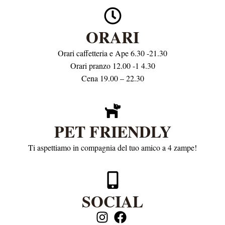
ORARI
Orari caffetteria e Ape 6.30 -21.30
Orari pranzo 12.00 -1 4.30
Cena 19.00 – 22.30
PET FRIENDLY
Ti aspettiamo in compagnia del tuo amico a 4 zampe!
SOCIAL