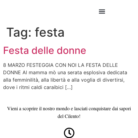
Tag:
festa
Festa delle donne
8 MARZO FESTEGGIA CON NOI LA FESTA DELLE
DONNE Al mamma mò una serata esplosiva dedicata
alla femminilità, alla libertà e alla voglia di divertirsi,
dove i ritmi caldi caraibici […]
Vieni a scoprire il nostro mondo e lasciati conquistare dai sapori
del Cilento!