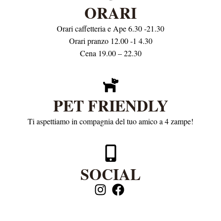
ORARI
Orari caffetteria e Ape 6.30 -21.30
Orari pranzo 12.00 -1 4.30
Cena 19.00 – 22.30
PET FRIENDLY
Ti aspettiamo in compagnia del tuo amico a 4 zampe!
SOCIAL