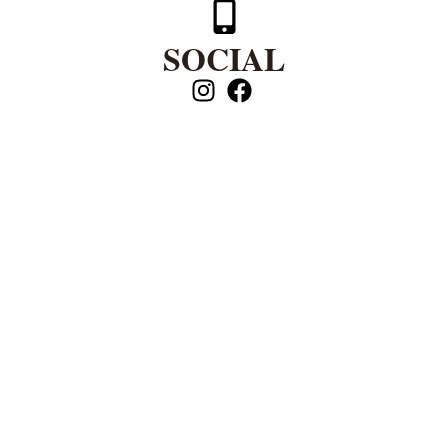
SOCIAL