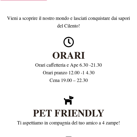
Vieni a scoprire il nostro mondo e lasciati conquistare dai sapori
del Cilento!
ORARI
Orari caffetteria e Ape 6.30 -21.30
Orari pranzo 12.00 -1 4.30
Cena 19.00 – 22.30
PET FRIENDLY
Ti aspettiamo in compagnia del tuo amico a 4 zampe!