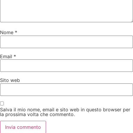
Nome
*
Email
*
Sito web
Salva il mio nome, email e sito web in questo browser per
la prossima volta che commento.