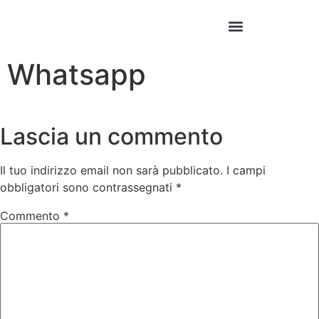
Whatsapp
Lascia un commento
Il tuo indirizzo email non sarà pubblicato.
I campi
obbligatori sono contrassegnati
*
Commento
*